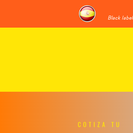
Black label
COTIZA TU