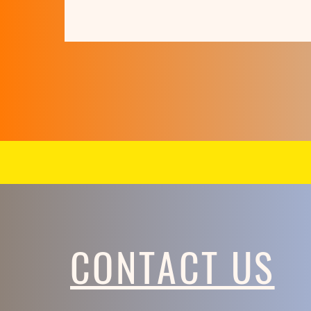
CONTACT US