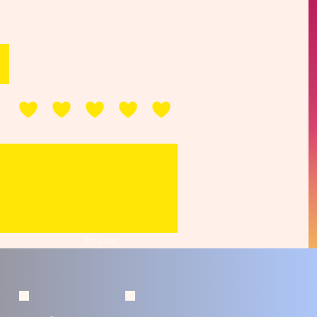
Enviar