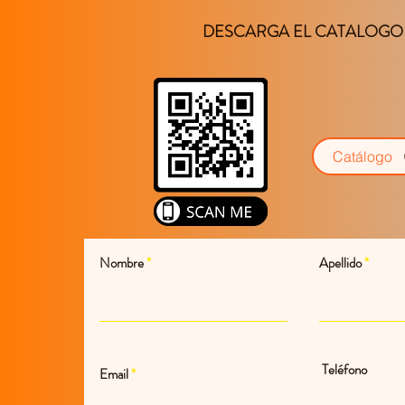
DESCARGA EL CATALOGO
Catálogo
Nombre
Apellido
Teléfono
Email