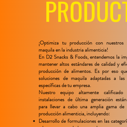
PRODUC
¡Optimiza tu producción con nuestros s
maquila en la industria alimenticia!
En D2 Snacks & Foods, entendemos la imp
mantener altos estándares de calidad y efi
producción de alimentos. Es por eso qu
soluciones de maquila adaptadas a las 
específicas de tu empresa.
Nuestro equipo altamente calificado
instalaciones de última generación está
para llevar a cabo una amplia gama de 
producción alimenticia, incluyendo:
Desarrollo de formulaciones en las categorí