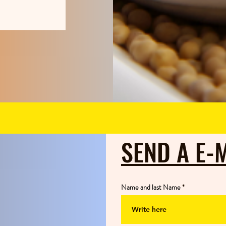
SEND A E-
Name and last Name