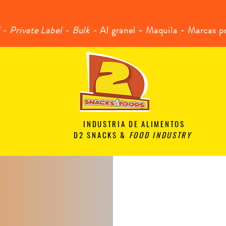
 - Private Label - Bulk -
Al granel - Maquila - Marcas p
INDUSTRIA DE ALIMENTOS
D2 SNACKS &
FOOD INDUSTRY